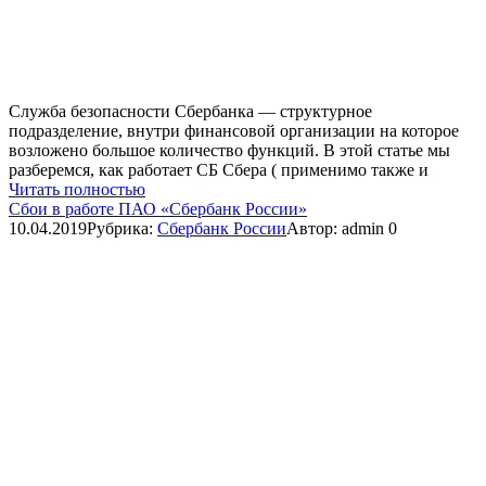
Служба безопасности Сбербанка — структурное
подразделение, внутри финансовой организации на которое
возложено большое количество функций. В этой статье мы
разберемся, как работает СБ Сбера ( применимо также и
Читать полностью
Сбои в работе ПАО «Сбербанк России»
10.04.2019
Рубрика:
Сбербанк России
Автор:
admin
0