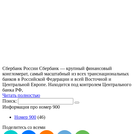
Сбербанк России Сбербанк — крупный финансовый
конгломерат, самый масштабный из всех транснациональных
банков в Российской Федерации и всей Восточной и
Центральной Европе. Находится под контролем Центрального
банка РФ,
Читать полностью
Поиск:
Информация про номер 900
Номер 900
(46)
Поделитесь со всеми