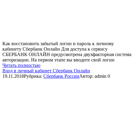
Как восстановить забытый логин и пароль к личному
кабинету Сбербанк Онлайн Для доступа к сервису
СБЕРБАНК ОНЛАЙН предусмотрена двухфакторная система
авторизации. На первом этапе вы вводите свой логин
Читать полностью
Вход в личный кабинет Сбербанк Онлайн
19.11.2018
Рубрика:
Сбербанк России
Автор:
admin
0