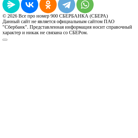
© 2026 Все про номер 900 СБЕРБАНКА (СБЕРА)
Данный сайт не является официальным сайтом ПАО
"Сбербанк". Представленная информация носит справочный
характер и никак не связана со СБЕРом.