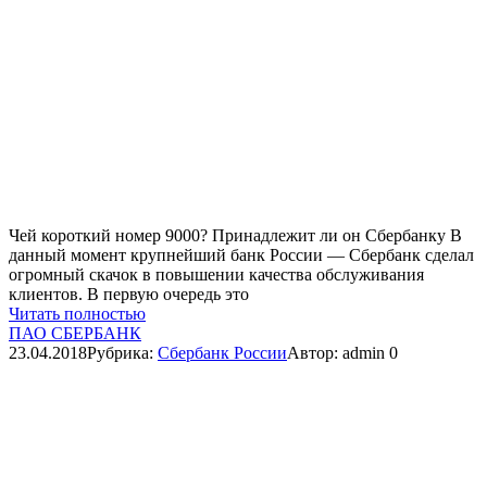
Чей короткий номер 9000? Принадлежит ли он Сбербанку В
данный момент крупнейший банк России — Сбербанк сделал
огромный скачок в повышении качества обслуживания
клиентов. В первую очередь это
Читать полностью
ПАО СБЕРБАНК
23.04.2018
Рубрика:
Сбербанк России
Автор:
admin
0