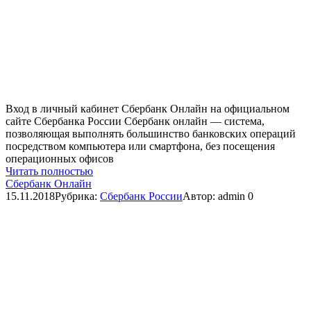
Вход в личный кабинет Сбербанк Онлайн на официальном
сайте Сбербанка России Сбербанк онлайн — система,
позволяющая выполнять большинство банковских операций
посредством компьютера или смартфона, без посещения
операционных офисов
Читать полностью
Сбербанк Онлайн
15.11.2018
Рубрика:
Сбербанк России
Автор:
admin
0