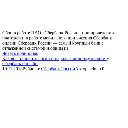
Сбои в работе ПАО «Сбербанк России» при проведении
платежей и в работе мобильного приложения Сбербанк
онлайн Сбербанк России — самый крупный банк с
отлаженной системой и одним из
Читать полностью
Как восстановить логин и пароль к личному кабинету
Сбербанк Онлайн
19.11.2018
Рубрика:
Сбербанк России
Автор:
admin
0