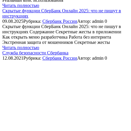
Реальный кейс использования
Читать полностью
Скрытые функции СберБанк Онлайн 2025: что не пишут в
инструкциях
09.08.2025
Рубрика:
Сбербанк России
Автор:
admin
0
Скрытые функции СберБанк Онлайн 2025: что не пишут в
инструкциях Содержание Секретные жесты в приложении
Как открыть меню разработчика Работа без интернета
Экстренная защита от мошенников Секретные жесты
Читать полностью
Служба безопасности Сбербанка
12.08.2021
Рубрика:
Сбербанк России
Автор:
admin
0