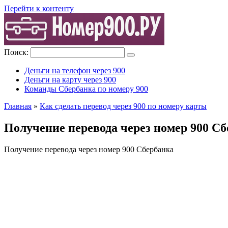
Перейти к контенту
Поиск:
Деньги на телефон через 900
Деньги на карту через 900
Команды Сбербанка по номеру 900
Главная
»
Как сделать перевод через 900 по номеру карты
Получение перевода через номер 900 С
Получение перевода через номер 900 Сбербанка