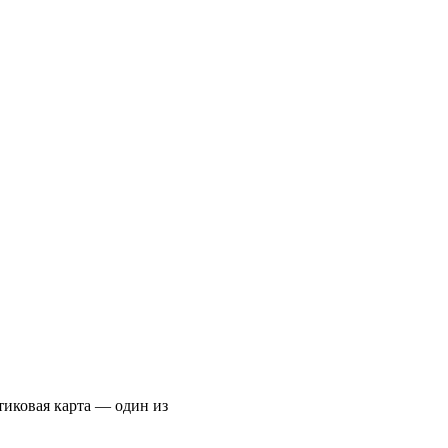
тиковая карта — один из