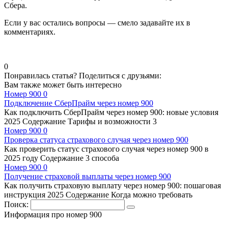
Сбера.
Если у вас остались вопросы — смело задавайте их в
комментариях.
0
Понравилась статья? Поделиться с друзьями:
Вам также может быть интересно
Номер 900
0
Подключение СберПрайм через номер 900
Как подключить СберПрайм через номер 900: новые условия
2025 Содержание Тарифы и возможности 3
Номер 900
0
Проверка статуса страхового случая через номер 900
Как проверить статус страхового случая через номер 900 в
2025 году Содержание 3 способа
Номер 900
0
Получение страховой выплаты через номер 900
Как получить страховую выплату через номер 900: пошаговая
инструкция 2025 Содержание Когда можно требовать
Поиск:
Информация про номер 900