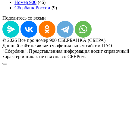
Номер 900
(46)
Сбербанк России
(9)
Поделитесь со всеми
© 2026 Все про номер 900 СБЕРБАНКА (СБЕРА)
Данный сайт не является официальным сайтом ПАО
"Сбербанк". Представленная информация носит справочный
характер и никак не связана со СБЕРом.