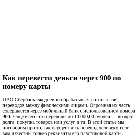
Как перевести деньги через 900 по
номеру карты
ПАО Сбербанк ежедневно обрабатывает сотни тысяч
переводов между физическими лицами. Огромная их часть
совершается через мобильный банк с использованием номера
900. Чаще всего это переводы до 10 000,00 рублей — возврат
долга, покупка товаров или услуг и тд. В этой статье мы
поговорим про то, как осуществить перевод человеку, если
вам известны только реквизиты его пластиковой карты.