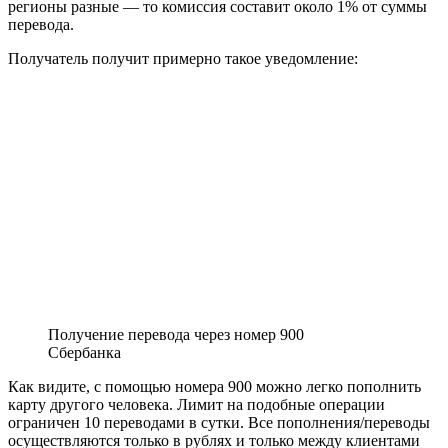
регионы разные — то комиссия составит около 1% от суммы
перевода.
Получатель получит примерно такое уведомление:
Получение перевода через номер 900
Сбербанка
Как видите, с помощью номера 900 можно легко пополнить
карту другого человека. Лимит на подобные операции
ограничен 10 переводами в сутки. Все пополнения/переводы
осуществляются только в рублях и только между клиентами