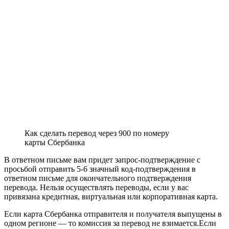
Как сделать перевод через 900 по номеру
карты Сбербанка
В ответном письме вам придет запрос-подтверждение с
просьбой отправить 5-6 значный код-подтверждения в
ответном письме для окончательного подтверждения
перевода. Нельзя осуществлять переводы, если у вас
привязана кредитная, виртуальная или корпоративная карта.
Если карта Сбербанка отправителя и получателя выпущены в
одном регионе — то комиссия за перевод не взимается.Если