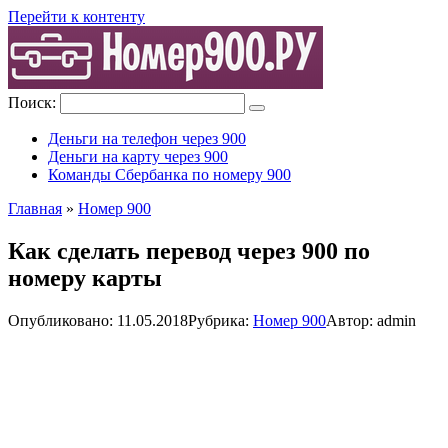
Перейти к контенту
Поиск:
Деньги на телефон через 900
Деньги на карту через 900
Команды Сбербанка по номеру 900
Главная
»
Номер 900
Как сделать перевод через 900 по
номеру карты
Опубликовано:
11.05.2018
Рубрика:
Номер 900
Автор:
admin