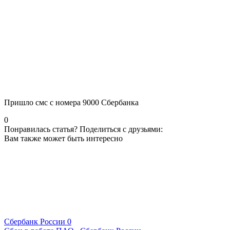
Пришло смс с номера 9000 Сбербанка
0
Понравилась статья? Поделиться с друзьями:
Вам также может быть интересно
Сбербанк России
0