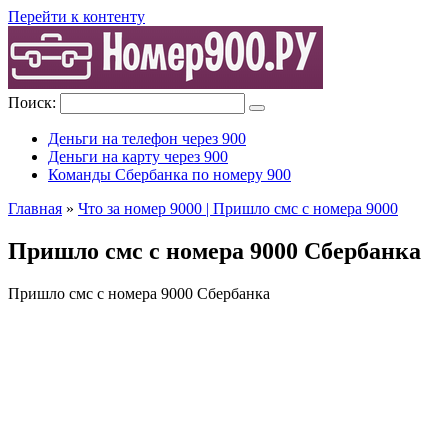
Перейти к контенту
Поиск:
Деньги на телефон через 900
Деньги на карту через 900
Команды Сбербанка по номеру 900
Главная
»
Что за номер 9000 | Пришло смс с номера 9000
Пришло смс с номера 9000 Сбербанка
Пришло смс с номера 9000 Сбербанка