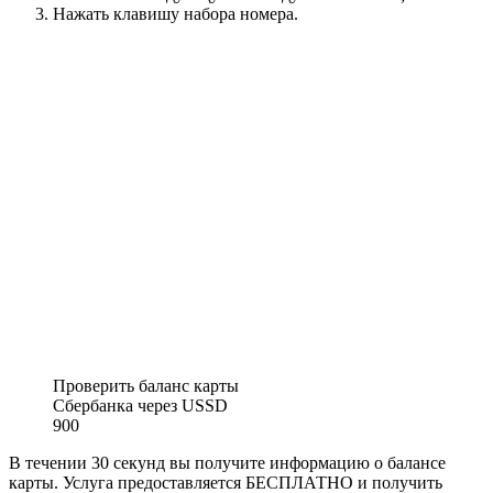
Нажать клавишу набора номера.
Проверить баланс карты
Сбербанка через USSD
900
В течении 30 секунд вы получите информацию о балансе
карты. Услуга предоставляется БЕСПЛАТНО и получить