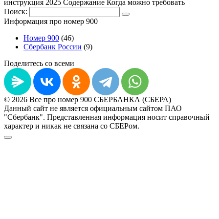
инструкция 2025 Содержание Когда можно требовать
Поиск:
Информация про номер 900
Номер 900
(46)
Сбербанк России
(9)
Поделитесь со всеми
© 2026 Все про номер 900 СБЕРБАНКА (СБЕРА)
Данный сайт не является официальным сайтом ПАО
"Сбербанк". Представленная информация носит справочный
характер и никак не связана со СБЕРом.