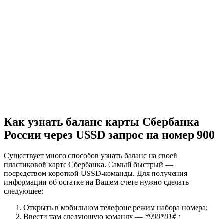
Как узнать баланс карты Сбербанка
России через USSD запрос на номер 900
Существует много способов узнать баланс на своей
пластиковой карте Сбербанка. Самый быстрый —
посредством короткой USSD-команды. Для получения
информации об остатке на Вашем счете нужно сделать
следующее:
Открыть в мобильном телефоне режим набора номера;
Ввести там следующую команду —
*900*01# ;