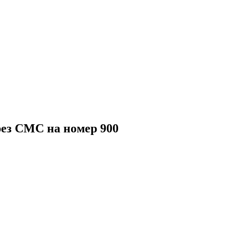
ез СМС на номер 900