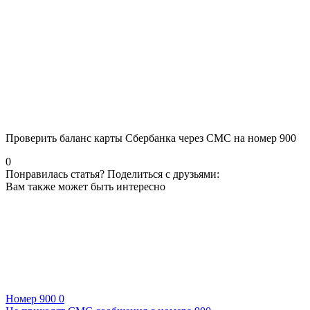
Проверить баланс карты Сбербанка через СМС на номер 900
0
Понравилась статья? Поделиться с друзьями:
Вам также может быть интересно
Номер 900
0