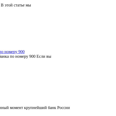
В этой статье мы
по номеру 900
банка по номеру 900 Если вы
анный момент крупнейший банк России