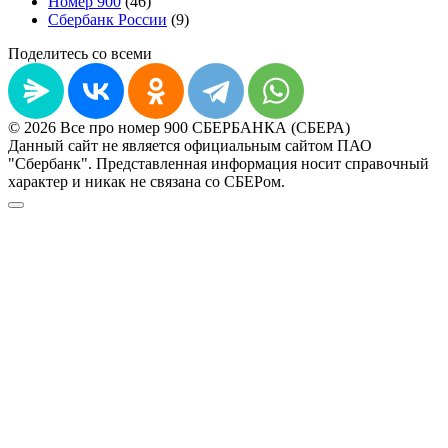
Номер 900
(46)
Сбербанк России
(9)
Поделитесь со всеми
© 2026 Все про номер 900 СБЕРБАНКА (СБЕРА)
Данный сайт не является официальным сайтом ПАО
"Сбербанк". Представленная информация носит справочный
характер и никак не связана со СБЕРом.