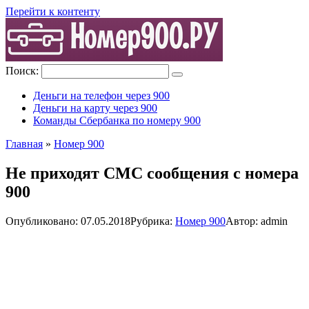
Перейти к контенту
Поиск:
Деньги на телефон через 900
Деньги на карту через 900
Команды Сбербанка по номеру 900
Главная
»
Номер 900
Не приходят СМС сообщения с номера
900
Опубликовано:
07.05.2018
Рубрика:
Номер 900
Автор:
admin