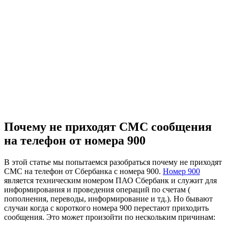
Почему не приходят СМС сообщения
на телефон от номера 900
В этой статье мы попытаемся разобраться почему не приходят
СМС на телефон от Сбербанка с номера 900.
Номер 900
является техническим номером ПАО Сбербанк и служит для
информирования и проведения операций по счетам (
пополнения, переводы, информирование и тд.). Но бывают
случаи когда с короткого номера 900 перестают приходить
сообщения. Это может произойти по нескольким причинам: