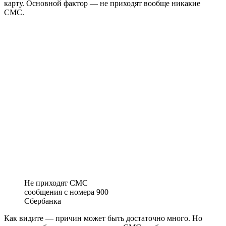
карту. Основной фактор — не приходят вообще никакие
СМС.
Не приходят СМС
сообщения с номера 900
Сбербанка
Как видите — причин может быть достаточно много. Но