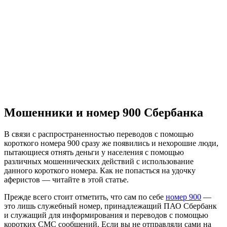
Мошенники и номер 900 Сбербанка
В связи с распространенностью переводов с помощью
короткого номера 900 сразу же появились и нехорошие люди,
пытающиеся отнять деньги у населения с помощью
различных мошеннических действий с использование
данного короткого номера. Как не попасться на удочку
аферистов — читайте в этой статье.
Прежде всего стоит отметить, что сам по себе
номер 900
—
это лишь служебный номер, принадлежащий ПАО Сбербанк
и служащий для информирования и переводов с помощью
коротких СМС сообщений. Если вы не отправляли сами на