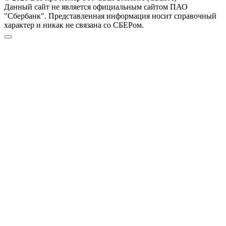
Данный сайт не является официальным сайтом ПАО
"Сбербанк". Представленная информация носит справочный
характер и никак не связана со СБЕРом.