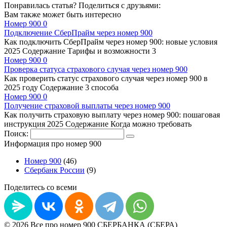
Понравилась статья? Поделиться с друзьями:
Вам также может быть интересно
Номер 900
0
Подключение СберПрайм через номер 900
Как подключить СберПрайм через номер 900: новые условия
2025 Содержание Тарифы и возможности 3
Номер 900
0
Проверка статуса страхового случая через номер 900
Как проверить статус страхового случая через номер 900 в
2025 году Содержание 3 способа
Номер 900
0
Получение страховой выплаты через номер 900
Как получить страховую выплату через номер 900: пошаговая
инструкция 2025 Содержание Когда можно требовать
Поиск:
Информация про номер 900
Номер 900
(46)
Сбербанк России
(9)
Поделитесь со всеми
© 2026 Все про номер 900 СБЕРБАНКА (СБЕРА)