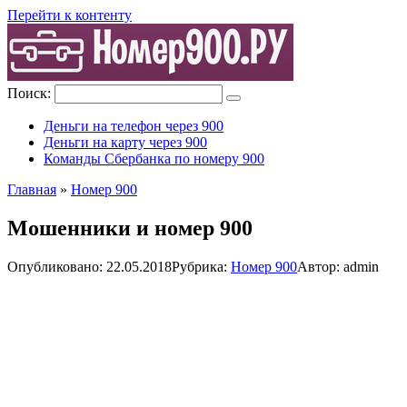
Перейти к контенту
Поиск:
Деньги на телефон через 900
Деньги на карту через 900
Команды Сбербанка по номеру 900
Главная
»
Номер 900
Мошенники и номер 900
Опубликовано:
22.05.2018
Рубрика:
Номер 900
Автор:
admin