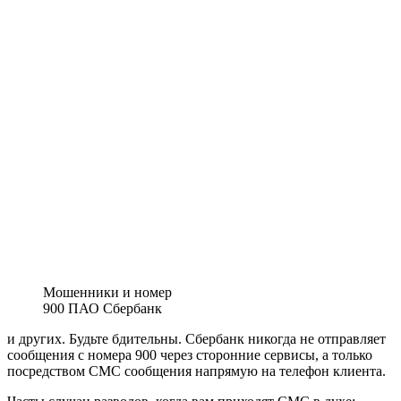
Мошенники и номер
900 ПАО Сбербанк
и других. Будьте бдительны. Сбербанк никогда не отправляет
сообщения с номера 900 через сторонние сервисы, а только
посредством СМС сообщения напрямую на телефон клиента.