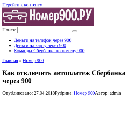
Перейти к контенту
Поиск:
Деньги на телефон через 900
Деньги на карту через 900
Команды Сбербанка по номеру 900
Главная
»
Номер 900
Как отключить автоплатеж Сбербанка
через 900
Опубликовано:
27.04.2018
Рубрика:
Номер 900
Автор:
admin