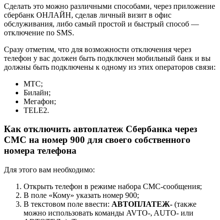
Сделать это можно различными способами, через приложение
сбербанк ОНЛАЙН, сделав личный визит в офис
обслуживания, либо самый простой и быстрый способ —
отключение по SMS.
Сразу отметим, что для возможности отключения через
телефон у вас должен быть подключен мобильный банк и вы
должны быть подключены к одному из этих операторов связи:
МТС;
Билайн;
Мегафон;
TELE2.
Как отключить автоплатеж Сбербанка через
СМС на номер 900 для своего собственного
номера телефона
Для этого вам необходимо:
Открыть телефон в режиме набора СМС-сообщения;
В поле «Кому» указать номер 900;
В текстовом поле ввести:
АВТОПЛАТЕЖ-
(также
можно использовать команды AVTO-, AUTO- или