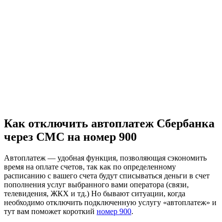
Как отключить автоплатеж Сбербанка
через СМС на номер 900
Автоплатеж — удобная функция, позволяющая сэкономить
время на оплате счетов, так как по определенному
расписанию с вашего счета будут списываться деньги в счет
пополнения услуг выбранного вами оператора (связи,
телевидения, ЖКХ и тд.) Но бывают ситуации, когда
необходимо отключить подключенную услугу «автоплатеж» и
тут вам поможет короткий
номер 900
.