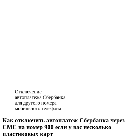
Отключение
автоплатежа Сбербанка
для другого номера
мобильного телефона
Как отключить автоплатеж Сбербанка через
СМС на номер 900 если у вас несколько
пластиковых карт