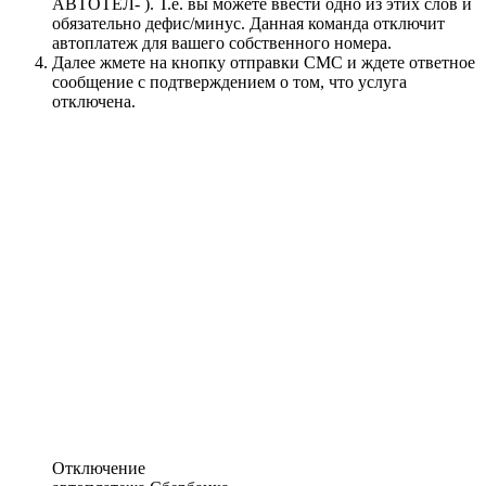
АВТОТЕЛ- ). Т.е. вы можете ввести одно из этих слов и
обязательно дефис/минус. Данная команда отключит
автоплатеж для вашего собственного номера.
Далее жмете на кнопку отправки СМС и ждете ответное
сообщение с подтверждением о том, что услуга
отключена.
Отключение