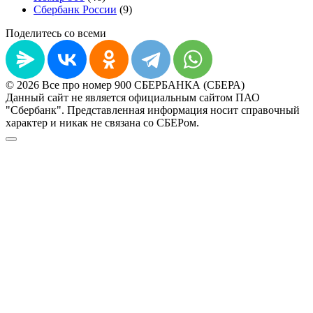
Сбербанк России
(9)
Поделитесь со всеми
© 2026 Все про номер 900 СБЕРБАНКА (СБЕРА)
Данный сайт не является официальным сайтом ПАО
"Сбербанк". Представленная информация носит справочный
характер и никак не связана со СБЕРом.