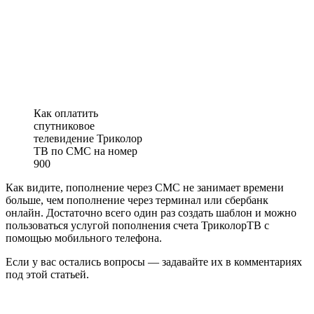
Как оплатить
спутниковое
телевидение Триколор
ТВ по СМС на номер
900
Как видите, пополнение через СМС не занимает времени
больше, чем пополнение через терминал или сбербанк
онлайн. Достаточно всего один раз создать шаблон и можно
пользоваться услугой пополнения счета ТриколорТВ с
помощью мобильного телефона.
Если у вас остались вопросы — задавайте их в комментариях
под этой статьей.