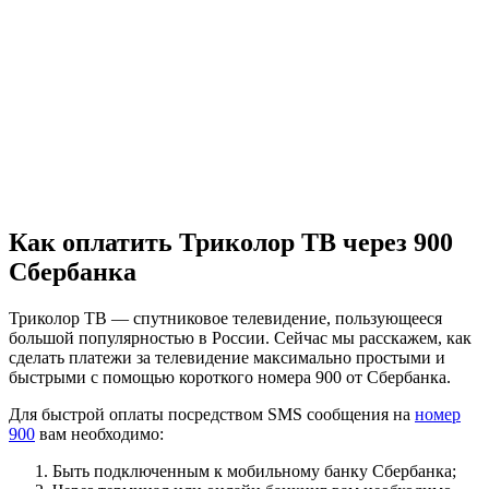
Как оплатить Триколор ТВ через 900
Сбербанка
Триколор ТВ — спутниковое телевидение, пользующееся
большой популярностью в России. Сейчас мы расскажем, как
сделать платежи за телевидение максимально простыми и
быстрыми с помощью короткого номера 900 от Сбербанка.
Для быстрой оплаты посредством SMS сообщения на
номер
900
вам необходимо:
Быть подключенным к мобильному банку Сбербанка;