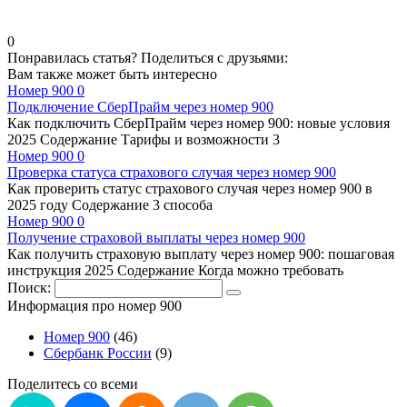
0
Понравилась статья? Поделиться с друзьями:
Вам также может быть интересно
Номер 900
0
Подключение СберПрайм через номер 900
Как подключить СберПрайм через номер 900: новые условия
2025 Содержание Тарифы и возможности 3
Номер 900
0
Проверка статуса страхового случая через номер 900
Как проверить статус страхового случая через номер 900 в
2025 году Содержание 3 способа
Номер 900
0
Получение страховой выплаты через номер 900
Как получить страховую выплату через номер 900: пошаговая
инструкция 2025 Содержание Когда можно требовать
Поиск:
Информация про номер 900
Номер 900
(46)
Сбербанк России
(9)
Поделитесь со всеми