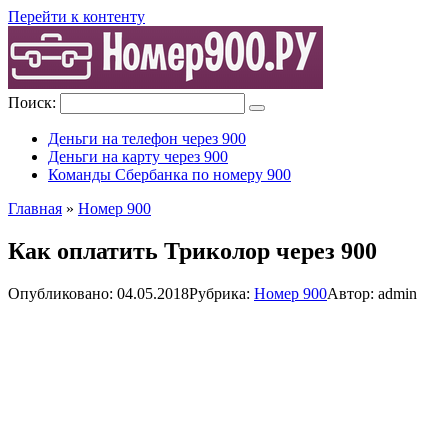
Перейти к контенту
Поиск:
Деньги на телефон через 900
Деньги на карту через 900
Команды Сбербанка по номеру 900
Главная
»
Номер 900
Как оплатить Триколор через 900
Опубликовано:
04.05.2018
Рубрика:
Номер 900
Автор:
admin