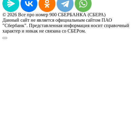
© 2026 Все про номер 900 СБЕРБАНКА (СБЕРА)
Данный сайт не является официальным сайтом ПАО
"Сбербанк". Представленная информация носит справочный
характер и никак не связана со СБЕРом.